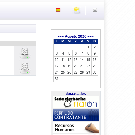
<<<
Agosto 2026
>>>
L
M
M
X
V
S
D
1
2
3
4
5
6
7
8
9
10
11
12
13
14
15
16
17
18
19
20
21
22
23
24
25
26
27
28
29
30
31
destacados